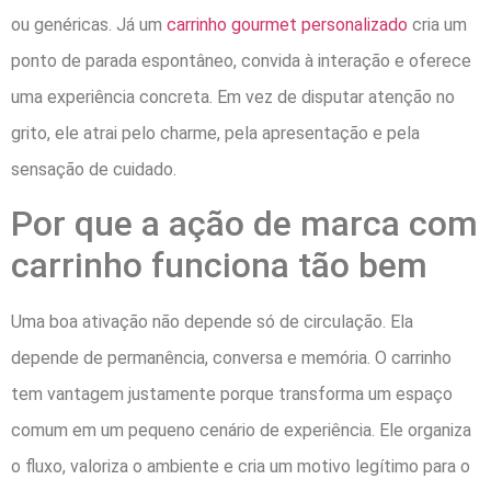
ou genéricas. Já um
carrinho gourmet personalizado
cria um
ponto de parada espontâneo, convida à interação e oferece
uma experiência concreta. Em vez de disputar atenção no
grito, ele atrai pelo charme, pela apresentação e pela
sensação de cuidado.
Por que a ação de marca com
carrinho funciona tão bem
Uma boa ativação não depende só de circulação. Ela
depende de permanência, conversa e memória. O carrinho
tem vantagem justamente porque transforma um espaço
comum em um pequeno cenário de experiência. Ele organiza
o fluxo, valoriza o ambiente e cria um motivo legítimo para o