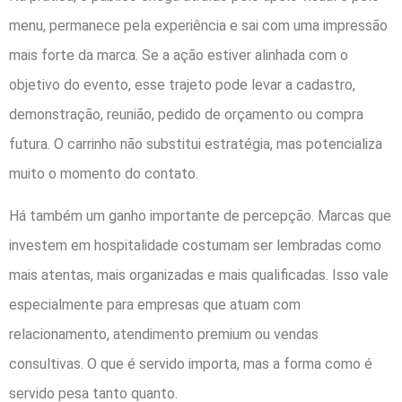
menu, permanece pela experiência e sai com uma impressão
mais forte da marca. Se a ação estiver alinhada com o
objetivo do evento, esse trajeto pode levar a cadastro,
demonstração, reunião, pedido de orçamento ou compra
futura. O carrinho não substitui estratégia, mas potencializa
muito o momento do contato.
Há também um ganho importante de percepção. Marcas que
investem em hospitalidade costumam ser lembradas como
mais atentas, mais organizadas e mais qualificadas. Isso vale
especialmente para empresas que atuam com
relacionamento, atendimento premium ou vendas
consultivas. O que é servido importa, mas a forma como é
servido pesa tanto quanto.