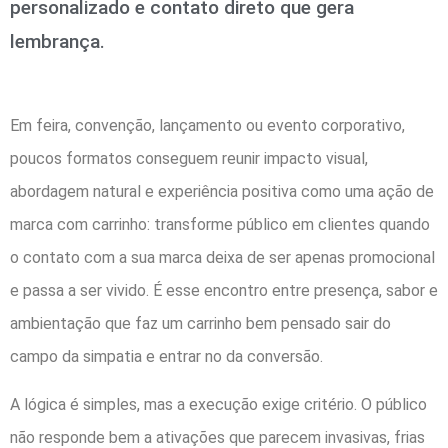
personalizado e contato direto que gera
lembrança.
Em feira, convenção, lançamento ou evento corporativo,
poucos formatos conseguem reunir impacto visual,
abordagem natural e experiência positiva como uma ação de
marca com carrinho: transforme público em clientes quando
o contato com a sua marca deixa de ser apenas promocional
e passa a ser vivido. É esse encontro entre presença, sabor e
ambientação que faz um carrinho bem pensado sair do
campo da simpatia e entrar no da conversão.
A lógica é simples, mas a execução exige critério. O público
não responde bem a ativações que parecem invasivas, frias