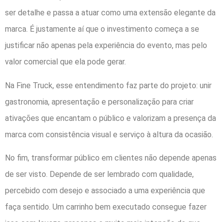
ser detalhe e passa a atuar como uma extensão elegante da
marca. É justamente aí que o investimento começa a se
justificar não apenas pela experiência do evento, mas pelo
valor comercial que ela pode gerar.
Na Fine Truck, esse entendimento faz parte do projeto: unir
gastronomia, apresentação e personalização para criar
ativações que encantam o público e valorizam a presença da
marca com consistência visual e serviço à altura da ocasião.
No fim, transformar público em clientes não depende apenas
de ser visto. Depende de ser lembrado com qualidade,
percebido com desejo e associado a uma experiência que
faça sentido. Um carrinho bem executado consegue fazer