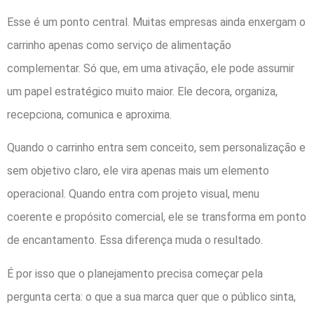
Esse é um ponto central. Muitas empresas ainda enxergam o
carrinho apenas como serviço de alimentação
complementar. Só que, em uma ativação, ele pode assumir
um papel estratégico muito maior. Ele decora, organiza,
recepciona, comunica e aproxima.
Quando o carrinho entra sem conceito, sem personalização e
sem objetivo claro, ele vira apenas mais um elemento
operacional. Quando entra com projeto visual, menu
coerente e propósito comercial, ele se transforma em ponto
de encantamento. Essa diferença muda o resultado.
É por isso que o planejamento precisa começar pela
pergunta certa: o que a sua marca quer que o público sinta,