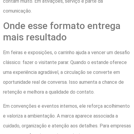
contam muito. Em ativações, serviço é parte da
comunicação.
Onde esse formato entrega
mais resultado
Em feiras e exposições, o carrinho ajuda a vencer um desafio
clássico: fazer o visitante parar. Quando o estande oferece
uma experiência agradável, a circulação se converte em
oportunidade real de conversa. Isso aumenta a chance de
retenção e melhora a qualidade do contato.
Em convenções e eventos internos, ele reforça acolhimento
e valoriza a ambientação. A marca aparece associada a
cuidado, organização e atenção aos detalhes. Para empresas