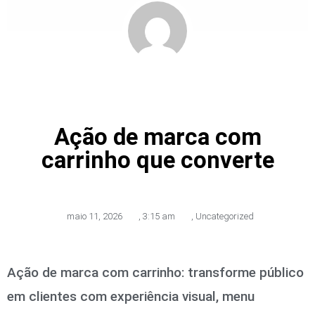
Ação de marca com
carrinho que converte
maio 11, 2026
,
3:15 am
,
Uncategorized
Ação de marca com carrinho: transforme público
em clientes com experiência visual, menu