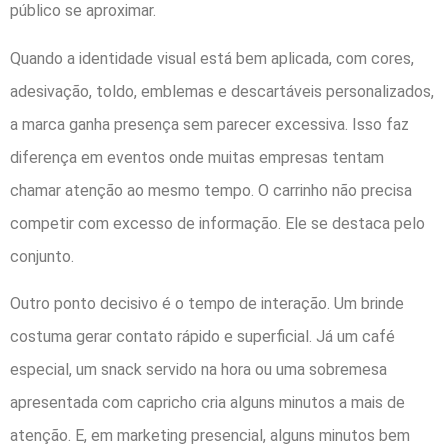
público se aproximar.
Quando a identidade visual está bem aplicada, com cores,
adesivação, toldo, emblemas e descartáveis personalizados,
a marca ganha presença sem parecer excessiva. Isso faz
diferença em eventos onde muitas empresas tentam
chamar atenção ao mesmo tempo. O carrinho não precisa
competir com excesso de informação. Ele se destaca pelo
conjunto.
Outro ponto decisivo é o tempo de interação. Um brinde
costuma gerar contato rápido e superficial. Já um café
especial, um snack servido na hora ou uma sobremesa
apresentada com capricho cria alguns minutos a mais de
atenção. E, em marketing presencial, alguns minutos bem