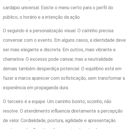
cardápio universal. Existe o menu certo para o perfil do
público, o horário e a intenção da ação.
O segundo é a personalização visual. O carrinho precisa
conversar com o evento. Em alguns casos, a identidade deve
ser mais elegante e discreta. Em outros, mais vibrante e
chamativa. O excesso pode cansar, mas a neutralidade
demais também desperdiça potencial. O equilíbrio está em
fazer a marca aparecer com sofisticação, sem transformar a
experiência em propaganda dura.
O terceiro é a equipe. Um carrinho bonito, sozinho, não
resolve. O atendimento influencia diretamente a percepção
de valor. Cordialidade, postura, agilidade e apresentação