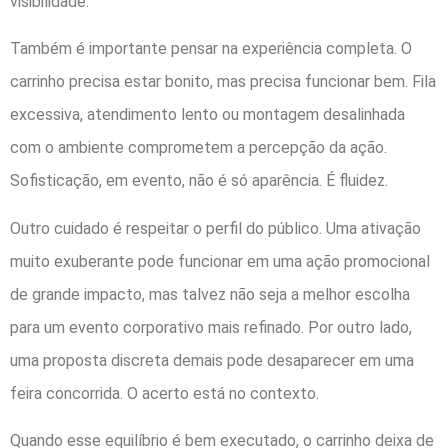
visibilidade.
Também é importante pensar na experiência completa. O
carrinho precisa estar bonito, mas precisa funcionar bem. Fila
excessiva, atendimento lento ou montagem desalinhada
com o ambiente comprometem a percepção da ação.
Sofisticação, em evento, não é só aparência. É fluidez.
Outro cuidado é respeitar o perfil do público. Uma ativação
muito exuberante pode funcionar em uma ação promocional
de grande impacto, mas talvez não seja a melhor escolha
para um evento corporativo mais refinado. Por outro lado,
uma proposta discreta demais pode desaparecer em uma
feira concorrida. O acerto está no contexto.
Quando esse equilíbrio é bem executado, o carrinho deixa de