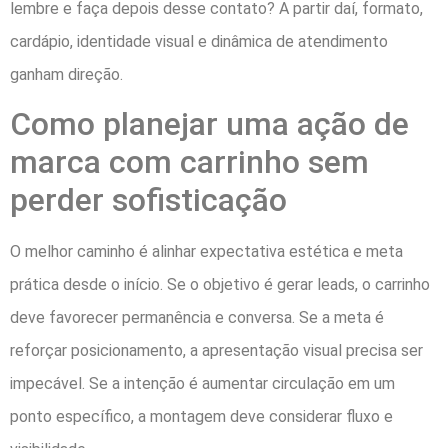
lembre e faça depois desse contato? A partir daí, formato,
cardápio, identidade visual e dinâmica de atendimento
ganham direção.
Como planejar uma ação de
marca com carrinho sem
perder sofisticação
O melhor caminho é alinhar expectativa estética e meta
prática desde o início. Se o objetivo é gerar leads, o carrinho
deve favorecer permanência e conversa. Se a meta é
reforçar posicionamento, a apresentação visual precisa ser
impecável. Se a intenção é aumentar circulação em um
ponto específico, a montagem deve considerar fluxo e