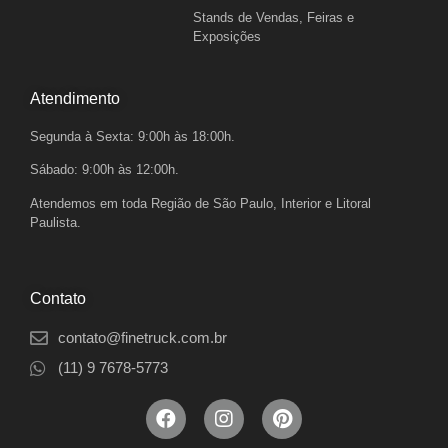
Stands de Vendas, Feiras e
Exposições
Atendimento
Segunda à Sexta: 9:00h às 18:00h.
Sábado: 9:00h às 12:00h.
Atendemos em toda Região de São Paulo, Interior e Litoral
Paulista.
Contato
contato@finetruck.com.br
(11) 9 7678-5773