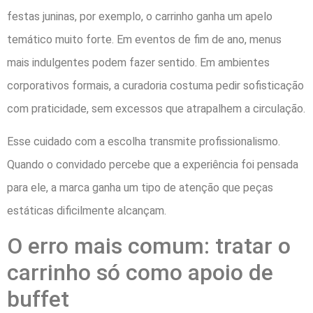
festas juninas, por exemplo, o carrinho ganha um apelo
temático muito forte. Em eventos de fim de ano, menus
mais indulgentes podem fazer sentido. Em ambientes
corporativos formais, a curadoria costuma pedir sofisticação
com praticidade, sem excessos que atrapalhem a circulação.
Esse cuidado com a escolha transmite profissionalismo.
Quando o convidado percebe que a experiência foi pensada
para ele, a marca ganha um tipo de atenção que peças
estáticas dificilmente alcançam.
O erro mais comum: tratar o
carrinho só como apoio de
buffet