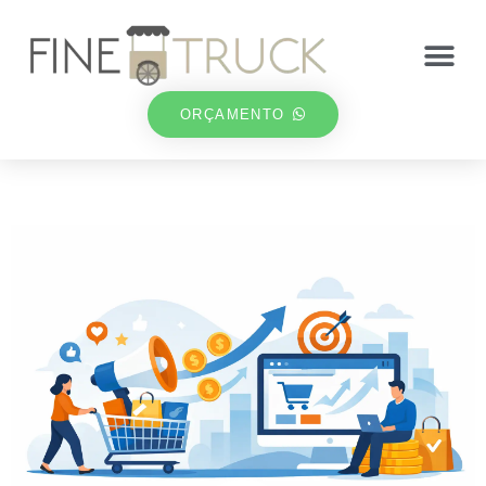
ORÇAMENTO