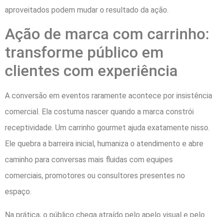
aproveitados podem mudar o resultado da ação.
Ação de marca com carrinho:
transforme público em
clientes com experiência
A conversão em eventos raramente acontece por insistência
comercial. Ela costuma nascer quando a marca constrói
receptividade. Um carrinho gourmet ajuda exatamente nisso.
Ele quebra a barreira inicial, humaniza o atendimento e abre
caminho para conversas mais fluidas com equipes
comerciais, promotores ou consultores presentes no
espaço.
Na prática, o público chega atraído pelo apelo visual e pelo