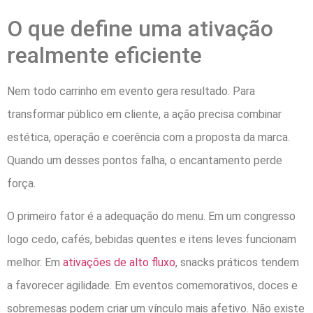
O que define uma ativação
realmente eficiente
Nem todo carrinho em evento gera resultado. Para
transformar público em cliente, a ação precisa combinar
estética, operação e coerência com a proposta da marca.
Quando um desses pontos falha, o encantamento perde
força.
O primeiro fator é a adequação do menu. Em um congresso
logo cedo, cafés, bebidas quentes e itens leves funcionam
melhor. Em
ativações de alto fluxo
, snacks práticos tendem
a favorecer agilidade. Em eventos comemorativos, doces e
sobremesas podem criar um vínculo mais afetivo. Não existe