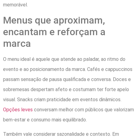
memorável.
Menus que aproximam,
encantam e reforçam a
marca
O menu ideal é aquele que atende ao paladar, ao ritmo do
evento e ao posicionamento da marca. Cafés e cappuccinos
passam sensação de pausa qualificada e conversa. Doces e
sobremesas despertam afeto e costumam ter forte apelo
visual. Snacks criam praticidade em eventos dinâmicos.
Opções leves
conversam melhor com públicos que valorizam
bem-estar e consumo mais equilibrado.
Também vale considerar sazonalidade e contexto. Em