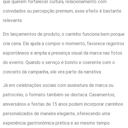
que querem fortalecer cultura, relacionamento com
convidados ou percepção premium, esse efeito é bastante
relevante.
Em lançamentos de produto, o carrinho funciona bem porque
cria cena. Ele ajuda a compor o momento, favorece registros
espontâneos e amplia a presença visual da marca nas fotos
do evento. Quando o serviço é bonito e coerente com o
conceito da campanha, ele vira parte da narrativa.
Já em celebrações sociais com assinatura de marca ou
patrocínio, o formato também se destaca. Casamentos,
aniversários e festas de 15 anos podem incorporar carrinhos
personalizados de maneira elegante, oferecendo uma
experiência gastronômica prática e ao mesmo tempo