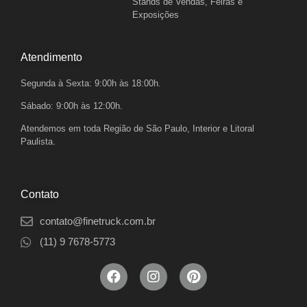
Stands de Vendas, Feiras e
Exposições
Atendimento
Segunda à Sexta: 9:00h às 18:00h.
Sábado: 9:00h às 12:00h.
Atendemos em toda Região de São Paulo, Interior e Litoral
Paulista.
Contato
contato@finetruck.com.br
(11) 9 7678-5773