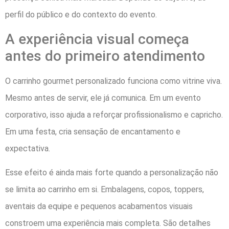
perfil do público e do contexto do evento.
A experiência visual começa
antes do primeiro atendimento
O carrinho gourmet personalizado funciona como vitrine viva.
Mesmo antes de servir, ele já comunica. Em um evento
corporativo, isso ajuda a reforçar profissionalismo e capricho.
Em uma festa, cria sensação de encantamento e
expectativa.
Esse efeito é ainda mais forte quando a personalização não
se limita ao carrinho em si. Embalagens, copos, toppers,
aventais da equipe e pequenos acabamentos visuais
constroem uma experiência mais completa. São detalhes