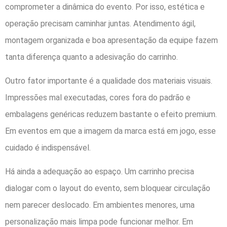
comprometer a dinâmica do evento. Por isso, estética e
operação precisam caminhar juntas. Atendimento ágil,
montagem organizada e boa apresentação da equipe fazem
tanta diferença quanto a adesivação do carrinho.
Outro fator importante é a qualidade dos materiais visuais.
Impressões mal executadas, cores fora do padrão e
embalagens genéricas reduzem bastante o efeito premium.
Em eventos em que a imagem da marca está em jogo, esse
cuidado é indispensável.
Há ainda a adequação ao espaço. Um carrinho precisa
dialogar com o layout do evento, sem bloquear circulação
nem parecer deslocado. Em ambientes menores, uma
personalização mais limpa pode funcionar melhor. Em