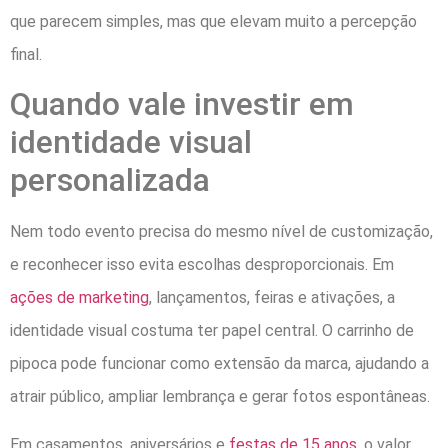
que parecem simples, mas que elevam muito a percepção
final.
Quando vale investir em
identidade visual
personalizada
Nem todo evento precisa do mesmo nível de customização,
e reconhecer isso evita escolhas desproporcionais. Em
ações de marketing
, lançamentos, feiras e ativações, a
identidade visual costuma ter papel central. O carrinho de
pipoca pode funcionar como extensão da marca, ajudando a
atrair público, ampliar lembrança e gerar fotos espontâneas.
Em casamentos, aniversários e
festas de 15 anos
, o valor