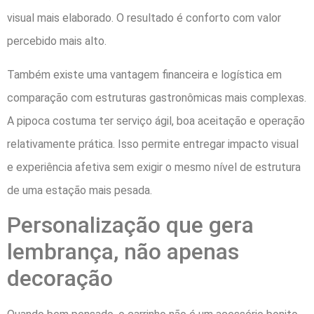
visual mais elaborado. O resultado é conforto com valor
percebido mais alto.
Também existe uma vantagem financeira e logística em
comparação com estruturas gastronômicas mais complexas.
A pipoca costuma ter serviço ágil, boa aceitação e operação
relativamente prática. Isso permite entregar impacto visual
e experiência afetiva sem exigir o mesmo nível de estrutura
de uma estação mais pesada.
Personalização que gera
lembrança, não apenas
decoração