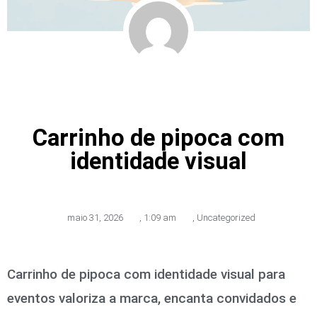
Carrinho de pipoca com
identidade visual
maio 31, 2026
,
1:09 am
,
Uncategorized
Carrinho de pipoca com identidade visual para
eventos valoriza a marca, encanta convidados e