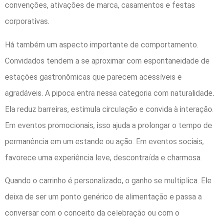
convenções, ativações de marca, casamentos e festas
corporativas.
Há também um aspecto importante de comportamento.
Convidados tendem a se aproximar com espontaneidade de
estações gastronômicas que parecem acessíveis e
agradáveis. A pipoca entra nessa categoria com naturalidade.
Ela reduz barreiras, estimula circulação e convida à interação.
Em eventos promocionais, isso ajuda a prolongar o tempo de
permanência em um estande ou ação. Em eventos sociais,
favorece uma experiência leve, descontraída e charmosa.
Quando o carrinho é personalizado, o ganho se multiplica. Ele
deixa de ser um ponto genérico de alimentação e passa a
conversar com o conceito da celebração ou com o