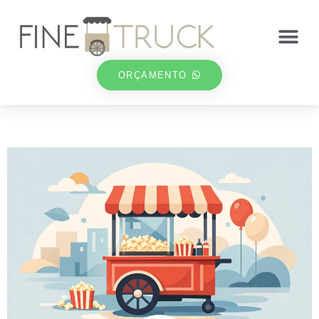
ORÇAMENTO