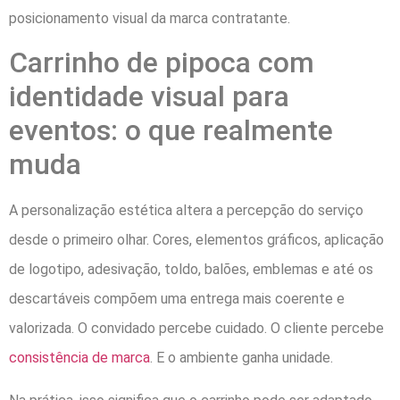
posicionamento visual da marca contratante.
Carrinho de pipoca com
identidade visual para
eventos: o que realmente
muda
A personalização estética altera a percepção do serviço
desde o primeiro olhar. Cores, elementos gráficos, aplicação
de logotipo, adesivação, toldo, balões, emblemas e até os
descartáveis compõem uma entrega mais coerente e
valorizada. O convidado percebe cuidado. O cliente percebe
consistência de marca
. E o ambiente ganha unidade.