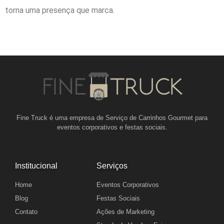
torna uma presença que marca.
Fine Truck é uma empresa de Serviço de Carrinhos Gourmet para
eventos corporativos e festas sociais.
Institucional
Serviços
Home
Eventos Corporativos
Blog
Festas Sociais
Contato
Ações de Marketing