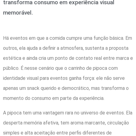
transforma consumo em experiência visual
memorável.
Há eventos em que a comida cumpre uma função básica. Em
outros, ela ajuda a definir a atmosfera, sustenta a proposta
estética e ainda cria um ponto de contato real entre marca e
público. É nesse cenário que o carrinho de pipoca com
identidade visual para eventos ganha força: ele não serve
apenas um snack querido e democrático, mas transforma o
momento do consumo em parte da experiência.
A pipoca tem uma vantagem rara no universo de eventos. Ela
desperta memória afetiva, tem aroma marcante, circulação
simples e alta aceitação entre perfis diferentes de