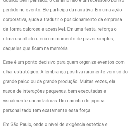
Quando bem pensado, o carrinho não é um acessório bonito
perdido no evento. Ele participa da narrativa. Em uma ação
corporativa, ajuda a traduzir o posicionamento da empresa
de forma calorosa e acessível. Em uma festa, reforça o
clima escolhido e cria um momento de prazer simples,
daqueles que ficam na memória.
Esse é um ponto decisivo para quem organiza eventos com
olhar estratégico. A lembrança positiva raramente vem só do
grande palco ou da grande produção. Muitas vezes, ela
nasce de interações pequenas, bem executadas e
visualmente encantadoras. Um carrinho de pipoca
personalizado tem exatamente essa força.
Em São Paulo, onde o nível de exigência estética e