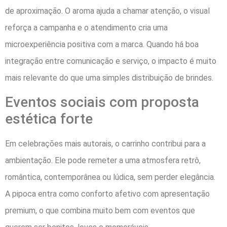
de aproximação. O aroma ajuda a chamar atenção, o visual
reforça a campanha e o atendimento cria uma
microexperiência positiva com a marca. Quando há boa
integração entre comunicação e serviço, o impacto é muito
mais relevante do que uma simples distribuição de brindes.
Eventos sociais com proposta
estética forte
Em celebrações mais autorais, o carrinho contribui para a
ambientação. Ele pode remeter a uma atmosfera retrô,
romântica, contemporânea ou lúdica, sem perder elegância.
A pipoca entra como conforto afetivo com apresentação
premium, o que combina muito bem com eventos que