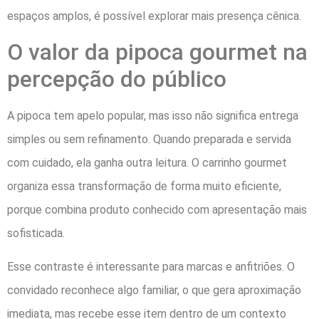
espaços amplos, é possível explorar mais presença cênica.
O valor da pipoca gourmet na
percepção do público
A pipoca tem apelo popular, mas isso não significa entrega
simples ou sem refinamento. Quando preparada e servida
com cuidado, ela ganha outra leitura. O carrinho gourmet
organiza essa transformação de forma muito eficiente,
porque combina produto conhecido com apresentação mais
sofisticada.
Esse contraste é interessante para marcas e anfitriões. O
convidado reconhece algo familiar, o que gera aproximação
imediata, mas recebe esse item dentro de um contexto