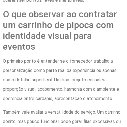
querem ser bonitos, leves e memoráveis.
O que observar ao contratar
um carrinho de pipoca com
identidade visual para
eventos
O primeiro ponto é entender se o fornecedor trabalha a
personalização como parte real da experiência ou apenas
como detalhe superficial. Um bom projeto considera
proporção visual, acabamento, harmonia com o ambiente e
coerência entre cardápio, apresentação e atendimento.
Também vale avaliar a versatilidade do serviço. Um carrinho
bonito, mas pouco funcional, pode gerar filas excessivas ou