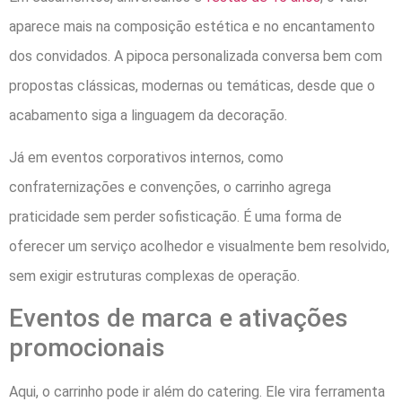
aparece mais na composição estética e no encantamento
dos convidados. A pipoca personalizada conversa bem com
propostas clássicas, modernas ou temáticas, desde que o
acabamento siga a linguagem da decoração.
Já em eventos corporativos internos, como
confraternizações e convenções, o carrinho agrega
praticidade sem perder sofisticação. É uma forma de
oferecer um serviço acolhedor e visualmente bem resolvido,
sem exigir estruturas complexas de operação.
Eventos de marca e ativações
promocionais
Aqui, o carrinho pode ir além do catering. Ele vira ferramenta