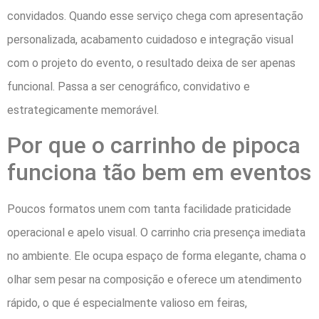
convidados. Quando esse serviço chega com apresentação
personalizada, acabamento cuidadoso e integração visual
com o projeto do evento, o resultado deixa de ser apenas
funcional. Passa a ser cenográfico, convidativo e
estrategicamente memorável.
Por que o carrinho de pipoca
funciona tão bem em eventos
Poucos formatos unem com tanta facilidade praticidade
operacional e apelo visual. O carrinho cria presença imediata
no ambiente. Ele ocupa espaço de forma elegante, chama o
olhar sem pesar na composição e oferece um atendimento
rápido, o que é especialmente valioso em feiras,