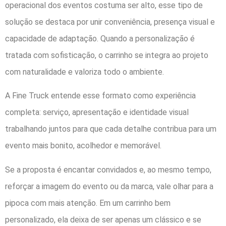
operacional dos eventos costuma ser alto, esse tipo de
solução se destaca por unir conveniência, presença visual e
capacidade de adaptação. Quando a personalização é
tratada com sofisticação, o carrinho se integra ao projeto
com naturalidade e valoriza todo o ambiente.
A Fine Truck entende esse formato como experiência
completa: serviço, apresentação e identidade visual
trabalhando juntos para que cada detalhe contribua para um
evento mais bonito, acolhedor e memorável.
Se a proposta é encantar convidados e, ao mesmo tempo,
reforçar a imagem do evento ou da marca, vale olhar para a
pipoca com mais atenção. Em um carrinho bem
personalizado, ela deixa de ser apenas um clássico e se