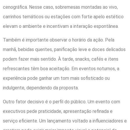
cenográfica. Nesse caso, sobremesas montadas ao vivo,
carrinhos temáticos ou estações com forte apelo estético
elevam o ambiente e incentivam a interação espontânea.
Também é importante observar o horário da ação. Pela
manhã, bebidas quentes, panificação leve e doces delicados
podem fazer mais sentido. À tarde, snacks, cafés e itens
refrescantes têm boa aceitação. Em eventos noturnos, a
experiência pode ganhar um tom mais sofisticado ou
indulgente, dependendo da proposta.
Outro fator decisivo é o perfil do público. Um evento com
executivos pede praticidade, apresentação refinada e
serviço eficiente. Um lançamento voltado a influenciadores e