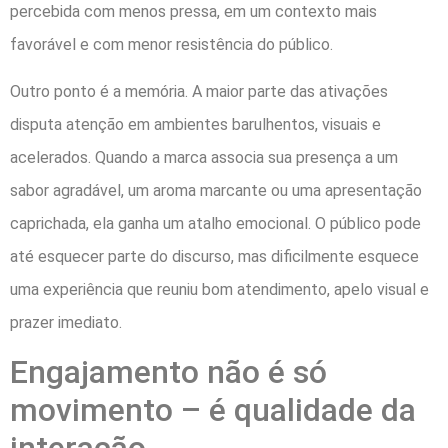
percebida com menos pressa, em um contexto mais
favorável e com menor resistência do público.
Outro ponto é a memória. A maior parte das ativações
disputa atenção em ambientes barulhentos, visuais e
acelerados. Quando a marca associa sua presença a um
sabor agradável, um aroma marcante ou uma apresentação
caprichada, ela ganha um atalho emocional. O público pode
até esquecer parte do discurso, mas dificilmente esquece
uma experiência que reuniu bom atendimento, apelo visual e
prazer imediato.
Engajamento não é só
movimento – é qualidade da