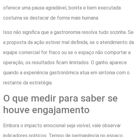
oferece uma pausa agradável, bonita e bem executada
costuma se destacar de forma mais humana.
Isso não significa que a gastronomia resolva tudo sozinha. Se
a proposta da ação estiver mal definida, se o atendimento da
equipe comercial for fraco ou se o espaço não comportar a
operação, os resultados ficam limitados. O ganho aparece
quando a experiência gastronômica atua em sintonia com o
restante da estratégia.
O que medir para saber se
houve engajamento
Embora o impacto emocional seja visível, vale observar
indicadores práticos. Tempo de permanência no espaço,