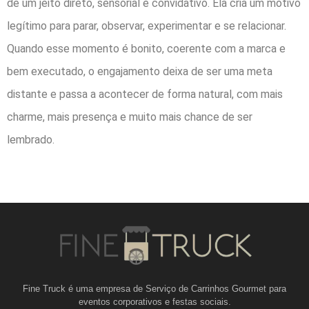
de um jeito direto, sensorial e convidativo. Ela cria um motivo
legítimo para parar, observar, experimentar e se relacionar.
Quando esse momento é bonito, coerente com a marca e
bem executado, o engajamento deixa de ser uma meta
distante e passa a acontecer de forma natural, com mais
charme, mais presença e muito mais chance de ser
lembrado.
Fine Truck é uma empresa de Serviço de Carrinhos Gourmet para
eventos corporativos e festas sociais.