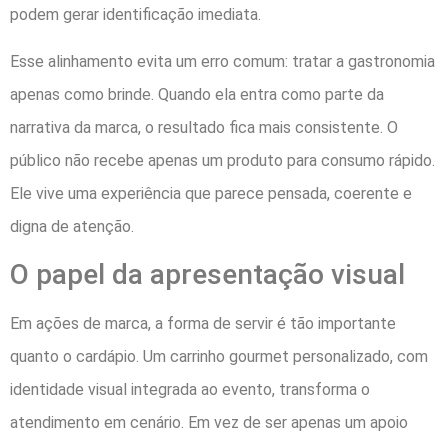
podem gerar identificação imediata.
Esse alinhamento evita um erro comum: tratar a gastronomia
apenas como brinde. Quando ela entra como parte da
narrativa da marca, o resultado fica mais consistente. O
público não recebe apenas um produto para consumo rápido.
Ele vive uma experiência que parece pensada, coerente e
digna de atenção.
O papel da apresentação visual
Em ações de marca, a forma de servir é tão importante
quanto o cardápio. Um carrinho gourmet personalizado, com
identidade visual integrada ao evento, transforma o
atendimento em cenário. Em vez de ser apenas um apoio