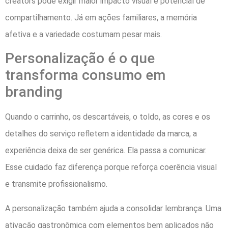
creators pode exigir maior impacto visual e potencial de
compartilhamento. Já em ações familiares, a memória
afetiva e a variedade costumam pesar mais.
Personalização é o que
transforma consumo em
branding
Quando o carrinho, os descartáveis, o toldo, as cores e os
detalhes do serviço refletem a identidade da marca, a
experiência deixa de ser genérica. Ela passa a comunicar.
Esse cuidado faz diferença porque reforça coerência visual
e transmite profissionalismo.
A personalização também ajuda a consolidar lembrança. Uma
ativação gastronômica com elementos bem aplicados não