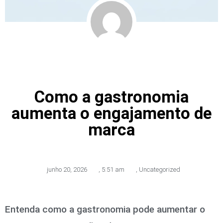
Como a gastronomia
aumenta o engajamento de
marca
junho 20, 2026
,
5:51 am
,
Uncategorized
Entenda como a gastronomia pode aumentar o