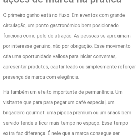
O primeiro ganho está no fluxo. Em eventos com grande
circulação, um ponto gastronômico bem posicionado
funciona como polo de atração. As pessoas se aproximam
por interesse genuíno, não por obrigação. Esse movimento
cria uma oportunidade valiosa para iniciar conversas,
apresentar produtos, captar leads ou simplesmente reforçar
presença de marca com elegância.
Há também um efeito importante de permanência. Um
visitante que para para pegar um café especial, um
brigadeiro gourmet, uma pipoca premium ou um snack bem
servido tende a ficar mais tempo no espaço. Esse tempo
extra faz diferença. É nele que a marca consegue ser