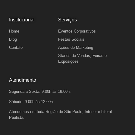
Institucional
Serviços
Home
Eventos Corporativos
Blog
Festas Sociais
Contato
Ações de Marketing
Stands de Vendas, Feiras e
Exposições
Atendimento
Segunda à Sexta: 9:00h às 18:00h.
Sábado: 9:00h às 12:00h.
Atendemos em toda Região de São Paulo, Interior e Litoral
Paulista.