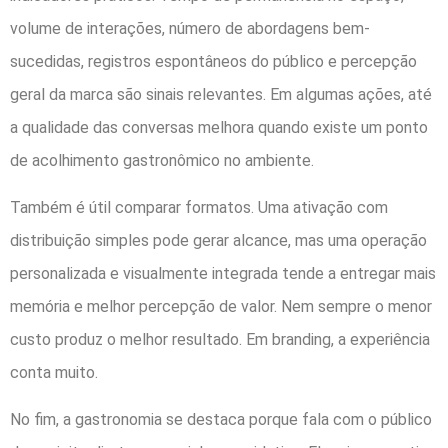
volume de interações, número de abordagens bem-
sucedidas, registros espontâneos do público e percepção
geral da marca são sinais relevantes. Em algumas ações, até
a qualidade das conversas melhora quando existe um ponto
de acolhimento gastronômico no ambiente.
Também é útil comparar formatos. Uma ativação com
distribuição simples pode gerar alcance, mas uma operação
personalizada e visualmente integrada tende a entregar mais
memória e melhor percepção de valor. Nem sempre o menor
custo produz o melhor resultado. Em branding, a experiência
conta muito.
No fim, a gastronomia se destaca porque fala com o público