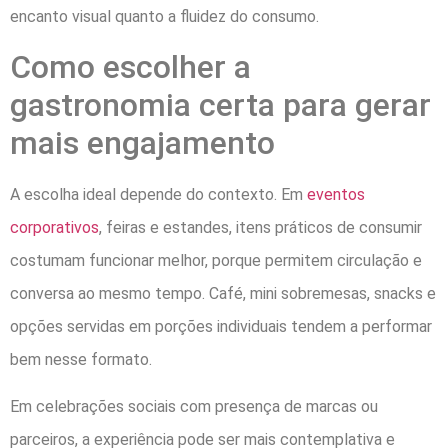
encanto visual quanto a fluidez do consumo.
Como escolher a
gastronomia certa para gerar
mais engajamento
A escolha ideal depende do contexto. Em
eventos
corporativos
, feiras e estandes, itens práticos de consumir
costumam funcionar melhor, porque permitem circulação e
conversa ao mesmo tempo. Café, mini sobremesas, snacks e
opções servidas em porções individuais tendem a performar
bem nesse formato.
Em celebrações sociais com presença de marcas ou
parceiros, a experiência pode ser mais contemplativa e