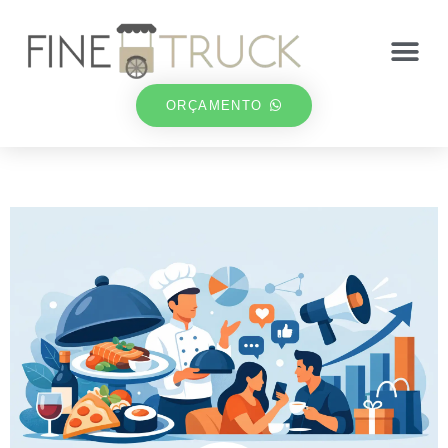
ORÇAMENTO