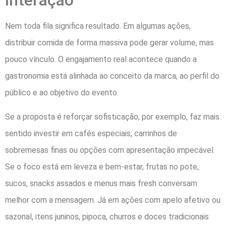
interação
Nem toda fila significa resultado. Em algumas ações,
distribuir comida de forma massiva pode gerar volume, mas
pouco vínculo. O engajamento real acontece quando a
gastronomia está alinhada ao conceito da marca, ao perfil do
público e ao objetivo do evento.
Se a proposta é reforçar sofisticação, por exemplo, faz mais
sentido investir em cafés especiais, carrinhos de
sobremesas finas ou opções com apresentação impecável.
Se o foco está em leveza e bem-estar, frutas no pote,
sucos, snacks assados e menus mais fresh conversam
melhor com a mensagem. Já em ações com apelo afetivo ou
sazonal, itens juninos, pipoca, churros e doces tradicionais