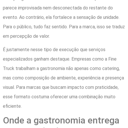
parece improvisada nem desconectada do restante do
evento. Ao contrário, ela fortalece a sensação de unidade.
Para o público, tudo faz sentido. Para a marca, isso se traduz
em percepção de valor.
É justamente nesse tipo de execução que serviços
especializados ganham destaque. Empresas como a Fine
Truck trabalham a gastronomia não apenas como catering,
mas como composição de ambiente, experiência e presença
visual. Para marcas que buscam impacto com praticidade,
esse formato costuma oferecer uma combinação muito
eficiente.
Onde a gastronomia entrega