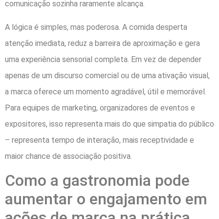
comunicação sozinha raramente alcança.
A lógica é simples, mas poderosa. A comida desperta
atenção imediata, reduz a barreira de aproximação e gera
uma experiência sensorial completa. Em vez de depender
apenas de um discurso comercial ou de uma ativação visual,
a marca oferece um momento agradável, útil e memorável.
Para equipes de marketing, organizadores de eventos e
expositores, isso representa mais do que simpatia do público
– representa tempo de interação, mais receptividade e
maior chance de associação positiva.
Como a gastronomia pode
aumentar o engajamento em
ações de marca na prática