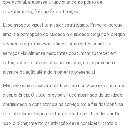
operacional, ele passa a funcionar como ponto de
encantamento, fotografia e interação.
Esse aspecto visual tem valor estratégico. Primeiro, porque
amplia a percepção de cuidado e qualidade. Segundo, porque
favorece registros espontâneos. Ambientes bonitos e
serviços visualmente marcantes costumam aparecer em
fotos, vídeos e stories dos convidados, o que prolonga o
alcance da ação além do momento presencial.
Mas vale uma ressalva: estética sem operação não sustenta
a experiência. O visual precisa vir acompanhado de agilidade,
cordialidade e consistência no serviço. Se a fila fica confusa
ou o atendimento perde ritmo, o efeito positivo diminui. Por
isso, o planejamento da ativação deve considerar tanto o