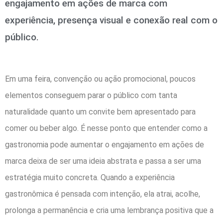
engajamento em ações de marca com
experiência, presença visual e conexão real com o
público.
Em uma feira, convenção ou ação promocional, poucos
elementos conseguem parar o público com tanta
naturalidade quanto um convite bem apresentado para
comer ou beber algo. É nesse ponto que entender como a
gastronomia pode aumentar o engajamento em ações de
marca deixa de ser uma ideia abstrata e passa a ser uma
estratégia muito concreta. Quando a experiência
gastronômica é pensada com intenção, ela atrai, acolhe,
prolonga a permanência e cria uma lembrança positiva que a