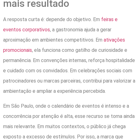
mais resultado
A resposta curta é: depende do objetivo. Em
feiras e
eventos corporativos
, a gastronomia ajuda a gerar
aproximação em ambientes competitivos. Em
ativações
promocionais
, ela funciona como gatilho de curiosidade e
permanência. Em convenções internas, reforça hospitalidade
e cuidado com os convidados. Em celebrações sociais com
patrocinadores ou marcas parceiras, contribui para valorizar a
ambientação e ampliar a experiência percebida.
Em São Paulo, onde o calendário de eventos é intenso e a
concorrência por atenção é alta, esse recurso se torna ainda
mais relevante. Em muitos contextos, o público já chega
exposto a excesso de estímulos. Por isso, a marca que