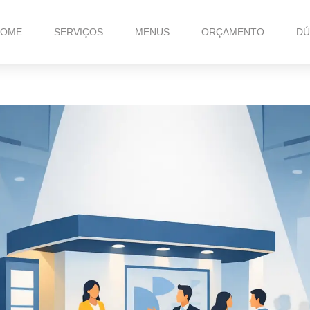
HOME
SERVIÇOS
MENUS
ORÇAMENTO
DÚ