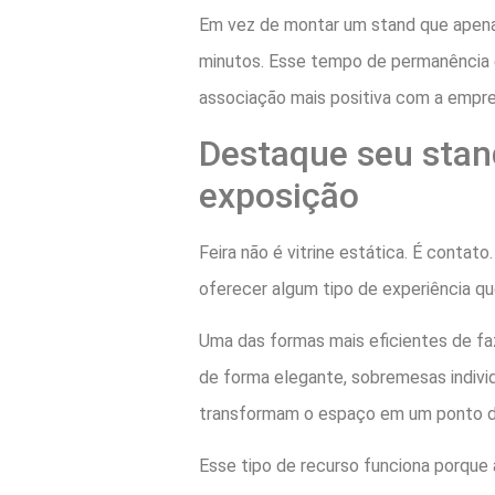
Em vez de montar um stand que apenas
minutos. Esse tempo de permanência é
associação mais positiva com a empre
Destaque seu stan
exposição
Feira não é vitrine estática. É conta
oferecer algum tipo de experiência qu
Uma das formas mais eficientes de faz
de forma elegante, sobremesas indivi
transformam o espaço em um ponto de 
Esse tipo de recurso funciona porque