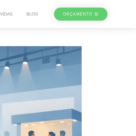
VIDAS
BLOG
ORÇAMENTO