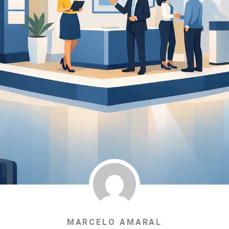
MARCELO AMARAL