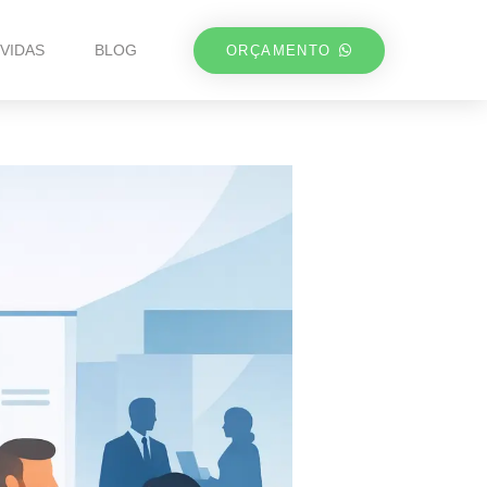
VIDAS
BLOG
ORÇAMENTO