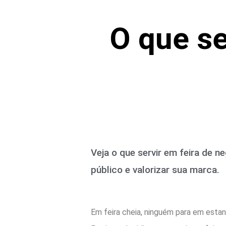
O que se
Veja o que servir em feira de n
público e valorizar sua marca.
Em feira cheia, ninguém para em estan