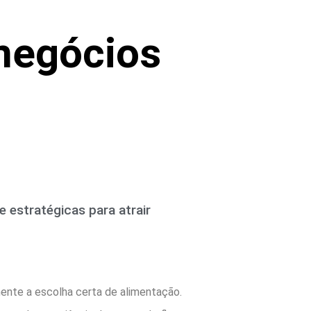
 negócios
e estratégicas para atrair
mente a escolha certa de alimentação.