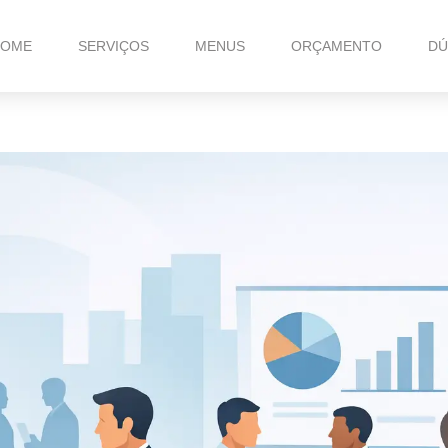
HOME
SERVIÇOS
MENUS
ORÇAMENTO
DÚ